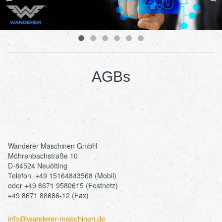
AGBs
Wanderer Maschinen GmbH
Möhrenbachstraße 10
D-84524 Neuötting
Telefon +49 15164843568 (Mobil)
oder +49 8671 9580615 (Festnetz)
+49 8671 88686-12 (Fax)
info@wanderer-maschinen.de