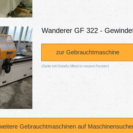
Wanderer GF 322 - Gewinde
zur Gebrauchtmaschine
(Seite mit Details öffnet in neuem Fenster)
weitere Gebrauchtmaschinen auf Maschinensuche