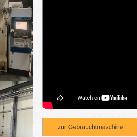
zur Gebrauchtmaschine