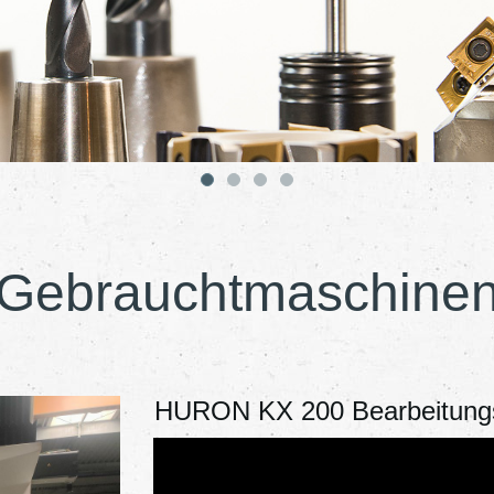
Gebrauchtmaschine
HURON KX 200 Bearbeitung