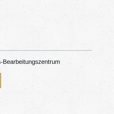
s-Bearbeitungszentrum