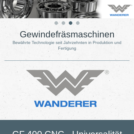
Gewindefräsmaschinen
Bewährte Technologie seit Jahrzehnten in Produktion und
Fertigung